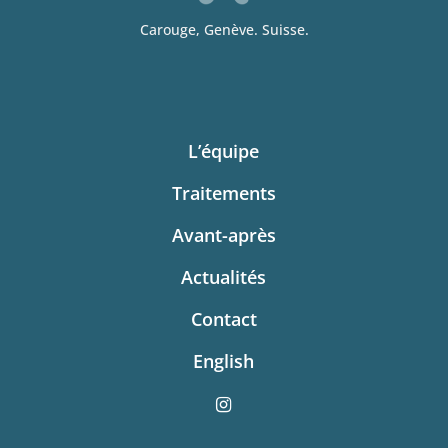
Carouge, Genève. Suisse.
L’équipe
Traitements
Avant-après
Actualités
Contact
English