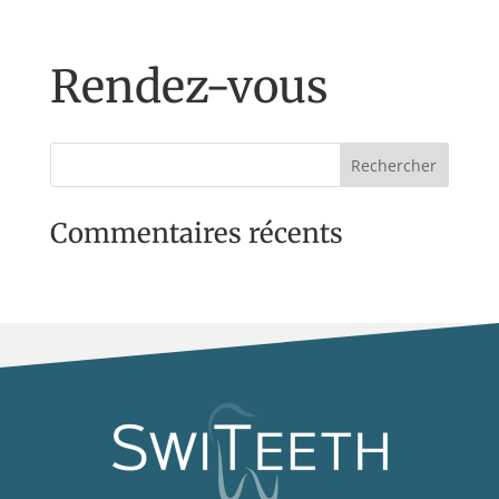
Rendez-vous
Commentaires récents