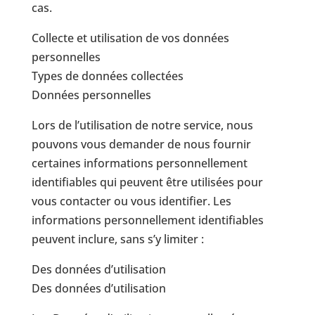
cas.
Collecte et utilisation de vos données
personnelles
Types de données collectées
Données personnelles
Lors de l’utilisation de notre service, nous
pouvons vous demander de nous fournir
certaines informations personnellement
identifiables qui peuvent être utilisées pour
vous contacter ou vous identifier. Les
informations personnellement identifiables
peuvent inclure, sans s’y limiter :
Des données d’utilisation
Des données d’utilisation