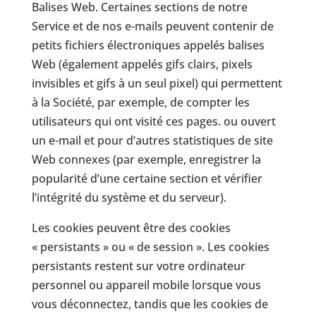
Balises Web. Certaines sections de notre
Service et de nos e-mails peuvent contenir de
petits fichiers électroniques appelés balises
Web (également appelés gifs clairs, pixels
invisibles et gifs à un seul pixel) qui permettent
à la Société, par exemple, de compter les
utilisateurs qui ont visité ces pages. ou ouvert
un e-mail et pour d’autres statistiques de site
Web connexes (par exemple, enregistrer la
popularité d’une certaine section et vérifier
l’intégrité du système et du serveur).
Les cookies peuvent être des cookies
« persistants » ou « de session ». Les cookies
persistants restent sur votre ordinateur
personnel ou appareil mobile lorsque vous
vous déconnectez, tandis que les cookies de