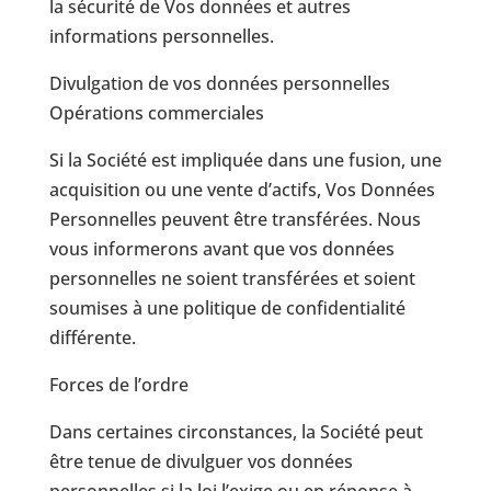
la sécurité de Vos données et autres
informations personnelles.
Divulgation de vos données personnelles
Opérations commerciales
Si la Société est impliquée dans une fusion, une
acquisition ou une vente d’actifs, Vos Données
Personnelles peuvent être transférées. Nous
vous informerons avant que vos données
personnelles ne soient transférées et soient
soumises à une politique de confidentialité
différente.
Forces de l’ordre
Dans certaines circonstances, la Société peut
être tenue de divulguer vos données