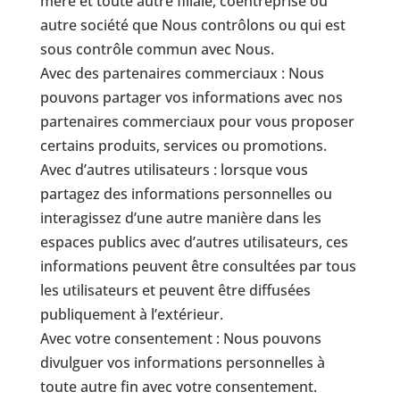
mère et toute autre filiale, coentreprise ou
autre société que Nous contrôlons ou qui est
sous contrôle commun avec Nous.
Avec des partenaires commerciaux : Nous
pouvons partager vos informations avec nos
partenaires commerciaux pour vous proposer
certains produits, services ou promotions.
Avec d’autres utilisateurs : lorsque vous
partagez des informations personnelles ou
interagissez d’une autre manière dans les
espaces publics avec d’autres utilisateurs, ces
informations peuvent être consultées par tous
les utilisateurs et peuvent être diffusées
publiquement à l’extérieur.
Avec votre consentement : Nous pouvons
divulguer vos informations personnelles à
toute autre fin avec votre consentement.