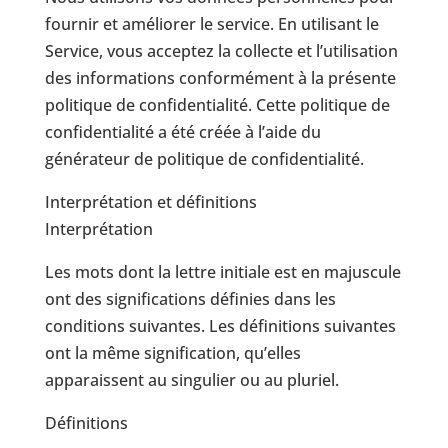
fournir et améliorer le service. En utilisant le
Service, vous acceptez la collecte et l’utilisation
des informations conformément à la présente
politique de confidentialité. Cette politique de
confidentialité a été créée à l’aide du
générateur de politique de confidentialité.
Interprétation et définitions
Interprétation
Les mots dont la lettre initiale est en majuscule
ont des significations définies dans les
conditions suivantes. Les définitions suivantes
ont la même signification, qu’elles
apparaissent au singulier ou au pluriel.
Définitions