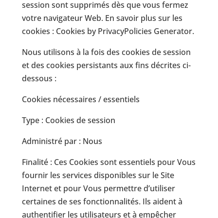
session sont supprimés dès que vous fermez
votre navigateur Web. En savoir plus sur les
cookies : Cookies by PrivacyPolicies Generator.
Nous utilisons à la fois des cookies de session
et des cookies persistants aux fins décrites ci-
dessous :
Cookies nécessaires / essentiels
Type : Cookies de session
Administré par : Nous
Finalité : Ces Cookies sont essentiels pour Vous
fournir les services disponibles sur le Site
Internet et pour Vous permettre d’utiliser
certaines de ses fonctionnalités. Ils aident à
authentifier les utilisateurs et à empêcher