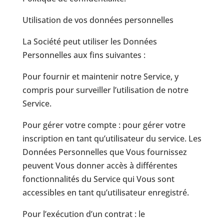
Utilisation de vos données personnelles
La Société peut utiliser les Données
Personnelles aux fins suivantes :
Pour fournir et maintenir notre Service, y
compris pour surveiller l’utilisation de notre
Service.
Pour gérer votre compte : pour gérer votre
inscription en tant qu’utilisateur du service. Les
Données Personnelles que Vous fournissez
peuvent Vous donner accès à différentes
fonctionnalités du Service qui Vous sont
accessibles en tant qu’utilisateur enregistré.
Pour l’exécution d’un contrat : le