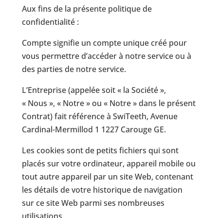
Aux fins de la présente politique de
confidentialité :
Compte signifie un compte unique créé pour
vous permettre d’accéder à notre service ou à
des parties de notre service.
L’Entreprise (appelée soit « la Société »,
« Nous », « Notre » ou « Notre » dans le présent
Contrat) fait référence à SwiTeeth, Avenue
Cardinal-Mermillod 1 1227 Carouge GE.
Les cookies sont de petits fichiers qui sont
placés sur votre ordinateur, appareil mobile ou
tout autre appareil par un site Web, contenant
les détails de votre historique de navigation
sur ce site Web parmi ses nombreuses
utilisations.