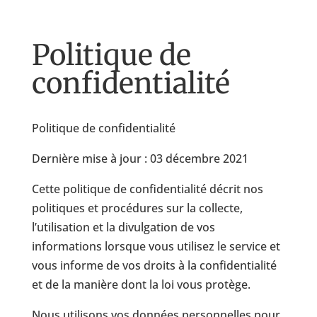
Politique de
confidentialité
Politique de confidentialité
Dernière mise à jour : 03 décembre 2021
Cette politique de confidentialité décrit nos
politiques et procédures sur la collecte,
l’utilisation et la divulgation de vos
informations lorsque vous utilisez le service et
vous informe de vos droits à la confidentialité
et de la manière dont la loi vous protège.
Nous utilisons vos données personnelles pour