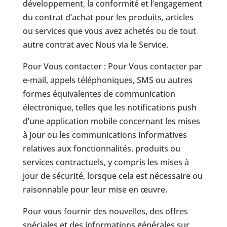
développement, la conformité et l’engagement
du contrat d’achat pour les produits, articles
ou services que vous avez achetés ou de tout
autre contrat avec Nous via le Service.
Pour Vous contacter : Pour Vous contacter par
e-mail, appels téléphoniques, SMS ou autres
formes équivalentes de communication
électronique, telles que les notifications push
d’une application mobile concernant les mises
à jour ou les communications informatives
relatives aux fonctionnalités, produits ou
services contractuels, y compris les mises à
jour de sécurité, lorsque cela est nécessaire ou
raisonnable pour leur mise en œuvre.
Pour vous fournir des nouvelles, des offres
spéciales et des informations générales sur