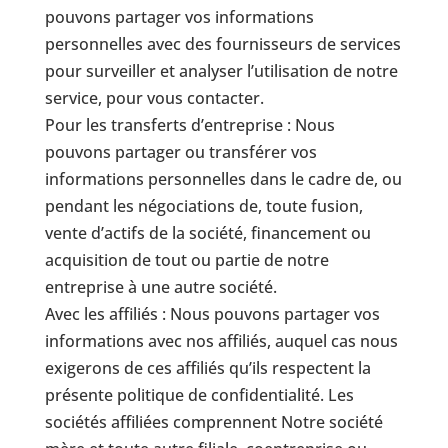
pouvons partager vos informations
personnelles avec des fournisseurs de services
pour surveiller et analyser l’utilisation de notre
service, pour vous contacter.
Pour les transferts d’entreprise : Nous
pouvons partager ou transférer vos
informations personnelles dans le cadre de, ou
pendant les négociations de, toute fusion,
vente d’actifs de la société, financement ou
acquisition de tout ou partie de notre
entreprise à une autre société.
Avec les affiliés : Nous pouvons partager vos
informations avec nos affiliés, auquel cas nous
exigerons de ces affiliés qu’ils respectent la
présente politique de confidentialité. Les
sociétés affiliées comprennent Notre société