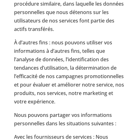
procédure similaire, dans laquelle les données
personnelles que nous détenons sur les
utilisateurs de nos services font partie des
actifs transférés.
À d’autres fins : nous pouvons utiliser vos
informations à d’autres fins, telles que
l’analyse de données, l’identification des
tendances d’utilisation, la détermination de
l’efficacité de nos campagnes promotionnelles
et pour évaluer et améliorer notre service, nos
produits, nos services, notre marketing et
votre expérience.
Nous pouvons partager vos informations
personnelles dans les situations suivantes :
Avec les fournisseurs de services : Nous