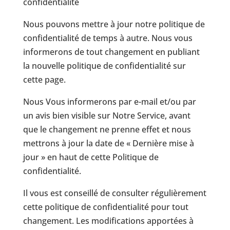
confidentialité
Nous pouvons mettre à jour notre politique de
confidentialité de temps à autre. Nous vous
informerons de tout changement en publiant
la nouvelle politique de confidentialité sur
cette page.
Nous Vous informerons par e-mail et/ou par
un avis bien visible sur Notre Service, avant
que le changement ne prenne effet et nous
mettrons à jour la date de « Dernière mise à
jour » en haut de cette Politique de
confidentialité.
Il vous est conseillé de consulter régulièrement
cette politique de confidentialité pour tout
changement. Les modifications apportées à