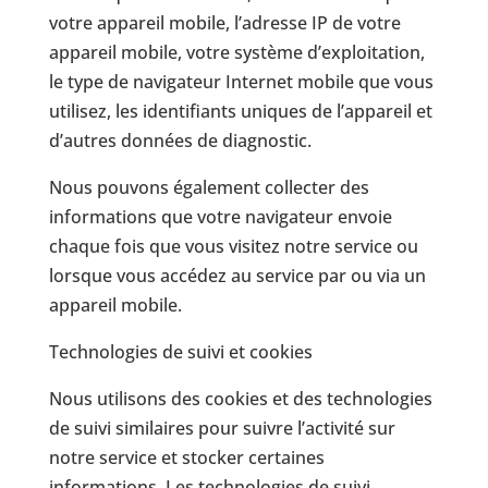
votre appareil mobile, l’adresse IP de votre
appareil mobile, votre système d’exploitation,
le type de navigateur Internet mobile que vous
utilisez, les identifiants uniques de l’appareil et
d’autres données de diagnostic.
Nous pouvons également collecter des
informations que votre navigateur envoie
chaque fois que vous visitez notre service ou
lorsque vous accédez au service par ou via un
appareil mobile.
Technologies de suivi et cookies
Nous utilisons des cookies et des technologies
de suivi similaires pour suivre l’activité sur
notre service et stocker certaines
informations. Les technologies de suivi