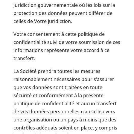
juridiction gouvernementale où les lois sur la
protection des données peuvent différer de
celles de Votre juridiction.
Votre consentement à cette politique de
confidentialité suivi de votre soumission de ces
informations représente votre accord à ce
transfert.
La Société prendra toutes les mesures
raisonnablement nécessaires pour s’assurer
que vos données sont traitées en toute
sécurité et conformément à la présente
politique de confidentialité et aucun transfert
de vos données personnelles n’aura lieu vers
une organisation ou un pays à moins que des
contrôles adéquats soient en place, y compris