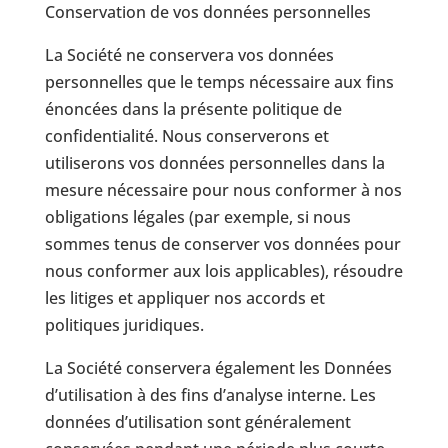
Conservation de vos données personnelles
La Société ne conservera vos données
personnelles que le temps nécessaire aux fins
énoncées dans la présente politique de
confidentialité. Nous conserverons et
utiliserons vos données personnelles dans la
mesure nécessaire pour nous conformer à nos
obligations légales (par exemple, si nous
sommes tenus de conserver vos données pour
nous conformer aux lois applicables), résoudre
les litiges et appliquer nos accords et
politiques juridiques.
La Société conservera également les Données
d’utilisation à des fins d’analyse interne. Les
données d’utilisation sont généralement