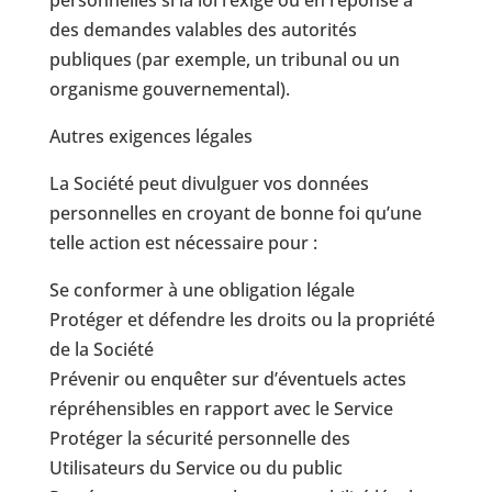
personnelles si la loi l’exige ou en réponse à
des demandes valables des autorités
publiques (par exemple, un tribunal ou un
organisme gouvernemental).
Autres exigences légales
La Société peut divulguer vos données
personnelles en croyant de bonne foi qu’une
telle action est nécessaire pour :
Se conformer à une obligation légale
Protéger et défendre les droits ou la propriété
de la Société
Prévenir ou enquêter sur d’éventuels actes
répréhensibles en rapport avec le Service
Protéger la sécurité personnelle des
Utilisateurs du Service ou du public