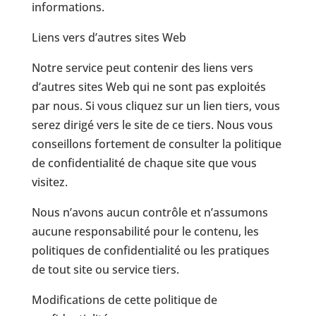
informations.
Liens vers d’autres sites Web
Notre service peut contenir des liens vers
d’autres sites Web qui ne sont pas exploités
par nous. Si vous cliquez sur un lien tiers, vous
serez dirigé vers le site de ce tiers. Nous vous
conseillons fortement de consulter la politique
de confidentialité de chaque site que vous
visitez.
Nous n’avons aucun contrôle et n’assumons
aucune responsabilité pour le contenu, les
politiques de confidentialité ou les pratiques
de tout site ou service tiers.
Modifications de cette politique de