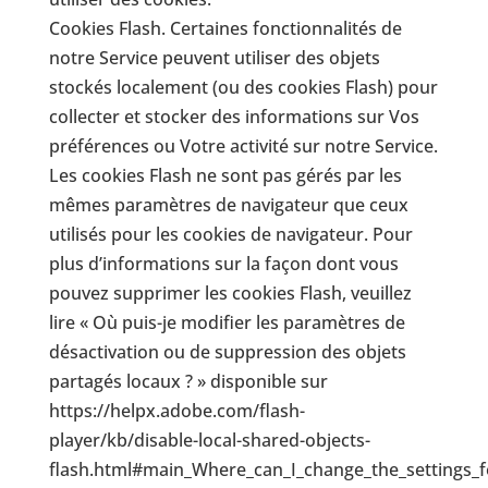
Cookies Flash. Certaines fonctionnalités de
notre Service peuvent utiliser des objets
stockés localement (ou des cookies Flash) pour
collecter et stocker des informations sur Vos
préférences ou Votre activité sur notre Service.
Les cookies Flash ne sont pas gérés par les
mêmes paramètres de navigateur que ceux
utilisés pour les cookies de navigateur. Pour
plus d’informations sur la façon dont vous
pouvez supprimer les cookies Flash, veuillez
lire « Où puis-je modifier les paramètres de
désactivation ou de suppression des objets
partagés locaux ? » disponible sur
https://helpx.adobe.com/flash-
player/kb/disable-local-shared-objects-
flash.html#main_Where_can_I_change_the_settings_fo