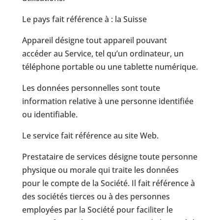
Le pays fait référence à : la Suisse
Appareil désigne tout appareil pouvant
accéder au Service, tel qu’un ordinateur, un
téléphone portable ou une tablette numérique.
Les données personnelles sont toute
information relative à une personne identifiée
ou identifiable.
Le service fait référence au site Web.
Prestataire de services désigne toute personne
physique ou morale qui traite les données
pour le compte de la Société. Il fait référence à
des sociétés tierces ou à des personnes
employées par la Société pour faciliter le