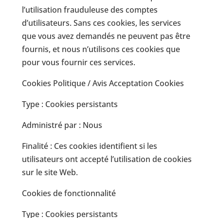
l’utilisation frauduleuse des comptes
d’utilisateurs. Sans ces cookies, les services
que vous avez demandés ne peuvent pas être
fournis, et nous n’utilisons ces cookies que
pour vous fournir ces services.
Cookies Politique / Avis Acceptation Cookies
Type : Cookies persistants
Administré par : Nous
Finalité : Ces cookies identifient si les
utilisateurs ont accepté l’utilisation de cookies
sur le site Web.
Cookies de fonctionnalité
Type : Cookies persistants