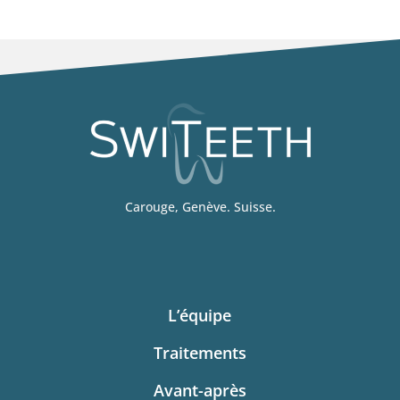
Carouge, Genève. Suisse.
L’équipe
Traitements
Avant-après