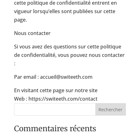
cette politique de confidentialité entrent en
vigueur lorsqu’elles sont publiées sur cette
page.
Nous contacter
Si vous avez des questions sur cette politique
de confidentialité, vous pouvez nous contacter
:
Par email : accueil@switeeth.com
En visitant cette page sur notre site
Web : https://switeeth.com/contact
Commentaires récents