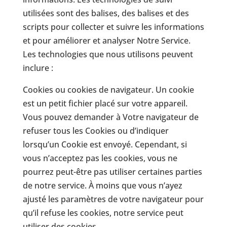
utilisées sont des balises, des balises et des
scripts pour collecter et suivre les informations
et pour améliorer et analyser Notre Service.
Les technologies que nous utilisons peuvent
inclure :
Cookies ou cookies de navigateur. Un cookie
est un petit fichier placé sur votre appareil.
Vous pouvez demander à Votre navigateur de
refuser tous les Cookies ou d’indiquer
lorsqu’un Cookie est envoyé. Cependant, si
vous n’acceptez pas les cookies, vous ne
pourrez peut-être pas utiliser certaines parties
de notre service. À moins que vous n’ayez
ajusté les paramètres de votre navigateur pour
qu’il refuse les cookies, notre service peut
utiliser des cookies.