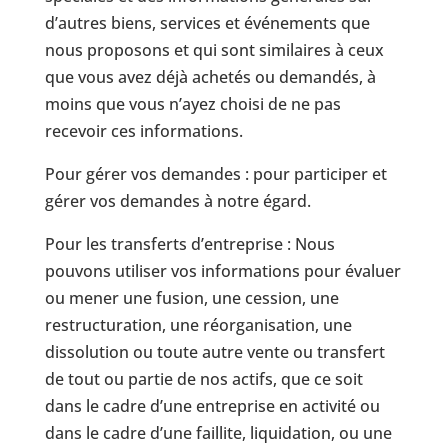
d’autres biens, services et événements que
nous proposons et qui sont similaires à ceux
que vous avez déjà achetés ou demandés, à
moins que vous n’ayez choisi de ne pas
recevoir ces informations.
Pour gérer vos demandes : pour participer et
gérer vos demandes à notre égard.
Pour les transferts d’entreprise : Nous
pouvons utiliser vos informations pour évaluer
ou mener une fusion, une cession, une
restructuration, une réorganisation, une
dissolution ou toute autre vente ou transfert
de tout ou partie de nos actifs, que ce soit
dans le cadre d’une entreprise en activité ou
dans le cadre d’une faillite, liquidation, ou une