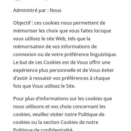
Administré par : Nous
Objectif : ces cookies nous permettent de
mémoriser les choix que vous faites lorsque
vous utilisez le site Web, tels que la
mémorisation de vos informations de
connexion ou de votre préférence linguistique.
Le but de ces Cookies est de Vous offrir une
expérience plus personnelle et de Vous éviter
d’avoir à ressaisir vos préférences à chaque
fois que Vous utilisez le Site.
Pour plus d’informations sur les cookies que
nous utilisons et vos choix concernant les
cookies, veuillez visiter notre Politique de
cookies ou la section Cookies de notre
Politique de confidentialité.