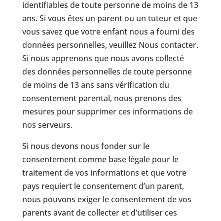
identifiables de toute personne de moins de 13
ans. Si vous êtes un parent ou un tuteur et que
vous savez que votre enfant nous a fourni des
données personnelles, veuillez Nous contacter.
Si nous apprenons que nous avons collecté
des données personnelles de toute personne
de moins de 13 ans sans vérification du
consentement parental, nous prenons des
mesures pour supprimer ces informations de
nos serveurs.
Si nous devons nous fonder sur le
consentement comme base légale pour le
traitement de vos informations et que votre
pays requiert le consentement d’un parent,
nous pouvons exiger le consentement de vos
parents avant de collecter et d’utiliser ces