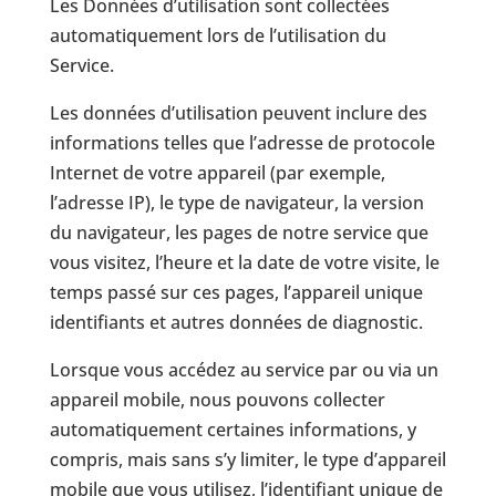
Les Données d’utilisation sont collectées
automatiquement lors de l’utilisation du
Service.
Les données d’utilisation peuvent inclure des
informations telles que l’adresse de protocole
Internet de votre appareil (par exemple,
l’adresse IP), le type de navigateur, la version
du navigateur, les pages de notre service que
vous visitez, l’heure et la date de votre visite, le
temps passé sur ces pages, l’appareil unique
identifiants et autres données de diagnostic.
Lorsque vous accédez au service par ou via un
appareil mobile, nous pouvons collecter
automatiquement certaines informations, y
compris, mais sans s’y limiter, le type d’appareil
mobile que vous utilisez, l’identifiant unique de