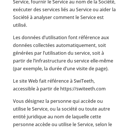
Service, fournir le Service au nom de la Société,
exécuter des services liés au Service ou aider la
Société à analyser comment le Service est
utilisé.
Les données d’utilisation font référence aux
données collectées automatiquement, soit
générées par l’utilisation du service, soit à
partir de l’infrastructure du service elle-même
(par exemple, la durée d’une visite de page).
Le site Web fait référence à SwiTeeth,
accessible à partir de https://switeeth.com
Vous désignez la personne qui accède ou
utilise le Service, ou la société ou toute autre
entité juridique au nom de laquelle cette
personne accède ou utilise le Service, selon le