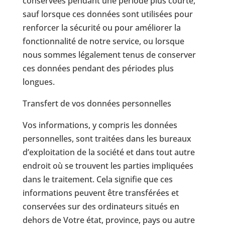
conservées pendant une période plus courte,
sauf lorsque ces données sont utilisées pour
renforcer la sécurité ou pour améliorer la
fonctionnalité de notre service, ou lorsque
nous sommes légalement tenus de conserver
ces données pendant des périodes plus
longues.
Transfert de vos données personnelles
Vos informations, y compris les données
personnelles, sont traitées dans les bureaux
d’exploitation de la société et dans tout autre
endroit où se trouvent les parties impliquées
dans le traitement. Cela signifie que ces
informations peuvent être transférées et
conservées sur des ordinateurs situés en
dehors de Votre état, province, pays ou autre