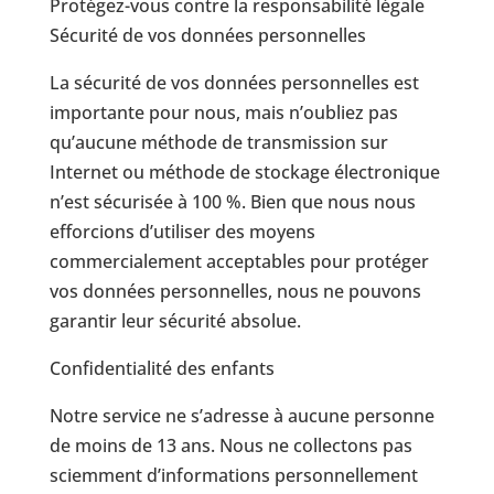
Protégez-vous contre la responsabilité légale
Sécurité de vos données personnelles
La sécurité de vos données personnelles est
importante pour nous, mais n’oubliez pas
qu’aucune méthode de transmission sur
Internet ou méthode de stockage électronique
n’est sécurisée à 100 %. Bien que nous nous
efforcions d’utiliser des moyens
commercialement acceptables pour protéger
vos données personnelles, nous ne pouvons
garantir leur sécurité absolue.
Confidentialité des enfants
Notre service ne s’adresse à aucune personne
de moins de 13 ans. Nous ne collectons pas
sciemment d’informations personnellement